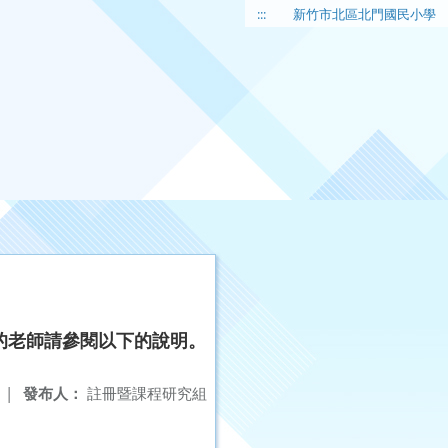
:::
新竹市北區北門國民小學
的老師請參閱以下的說明。
|
發布人：
註冊暨課程研究組