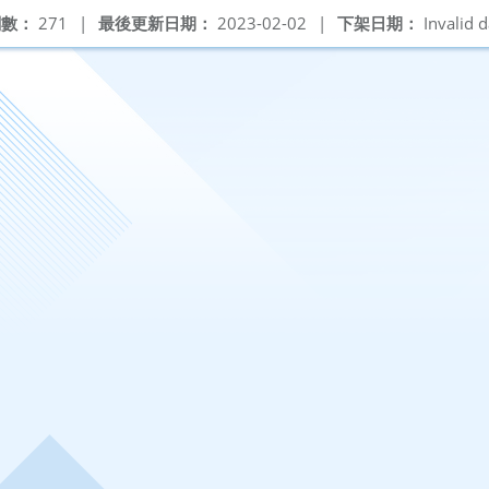
閱數：
271
|
最後更新日期：
2023-02-02
|
下架日期：
Invalid d