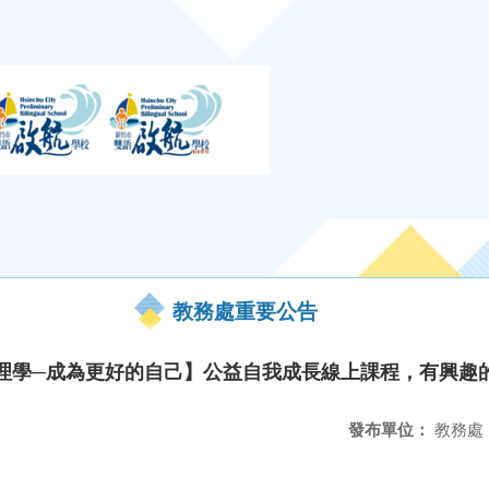
教務處重要公告
心理學─成為更好的自己】公益自我成長線上課程，有興趣
發布單位：
教務處