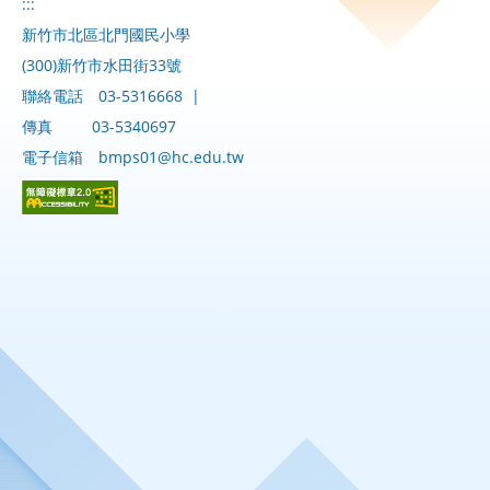
:::
新竹市北區北門國民小學
(300)新竹市水田街33號
聯絡電話
03-5316668
|
傳真
03-5340697
電子信箱
bmps01@hc.edu.tw