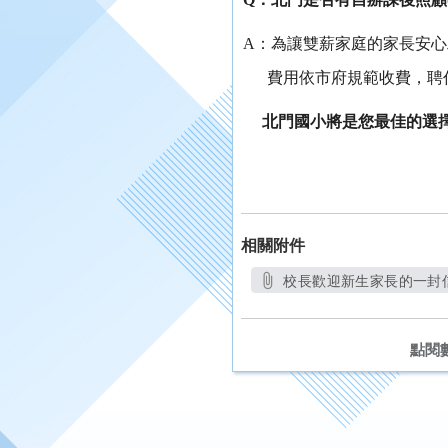
A
：為讓雙薪家庭的家長安心
費用依市府規範收費，聘
北門國小將是您最佳的選
相關附件
校長歡迎新生家長的一封信.
另開新視窗
點閱