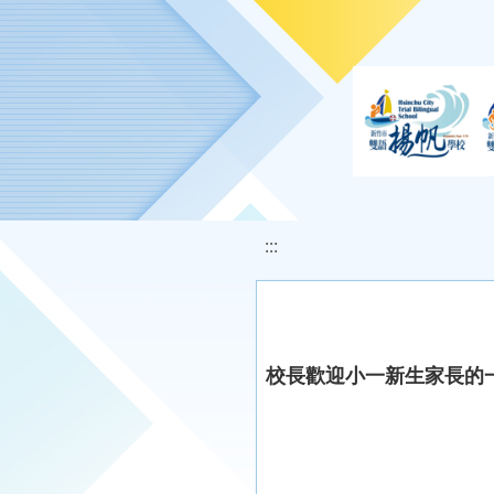
移至網頁之主要內容區位置
:::
校長歡迎小一新生家長的