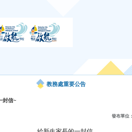
教務處重要公告
一封信~
發布單位
給新生家長的一封信