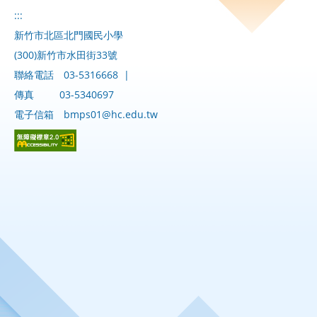
:::
新竹市北區北門國民小學
(300)新竹市水田街33號
聯絡電話
03-5316668
|
傳真
03-5340697
電子信箱
bmps01@hc.edu.tw