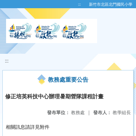
移至網頁之主要內容區位置
:::
新竹市北區北門國民小學
:::
教務處重要公告
修正培英科技中心辦理暑期營隊課程計畫
發布單位：
教務處
|
發布人：
教學組長
相關訊息請詳見附件