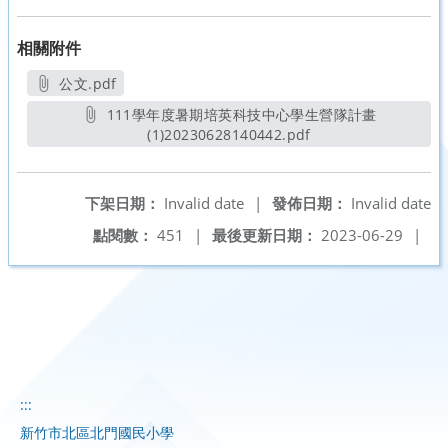
相關附件
公文.pdf
另開新視窗
111學年度暑期培英科技中心學生營隊計畫
(1)20230628140442.pdf
另開新視窗
下架日期：
Invalid date
|
發佈日期：
Invalid date
點閱數：
451
|
最後更新日期：
2023-06-29
|
:::
新竹市北區北門國民小學