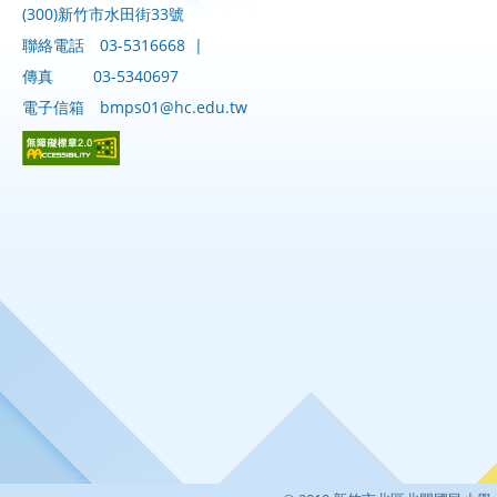
(300)新竹市水田街33號
聯絡電話
03-5316668
|
傳真
03-5340697
電子信箱
bmps01@hc.edu.tw