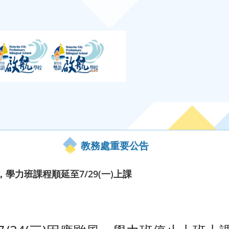
教務處重要公告
課，學力班課程順延至7/29(一)上課