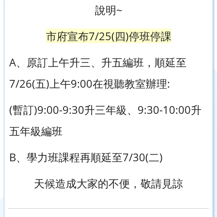
說明~
市府宣布7/25(四)停班停課
A、原訂上午升三、升五編班，順延至
7/26(五)上午9:00在視聽教室辦理:
(暫訂)9:00-9:30升三年級、9:30-10:00升
五年級編班
B、學力班課程再順延至7/30(二)
天候造成大家的不便，敬請見諒