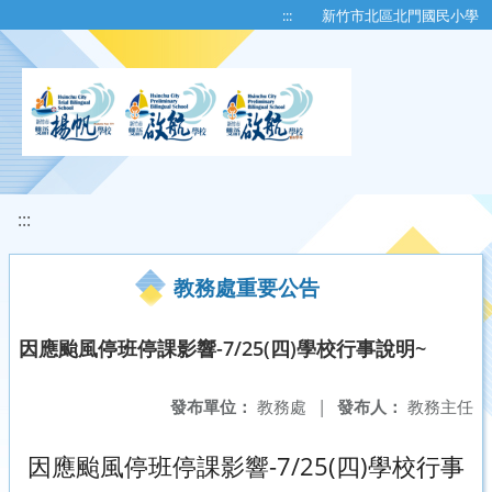
移至網頁之主要內容區位置
:::
新竹市北區北門國民小學
:::
教務處重要公告
因應颱風停班停課影響-7/25(四)學校行事說明~
發布單位：
教務處
|
發布人：
教務主任
因應颱風停班停課影響-7/25(四)學校行事