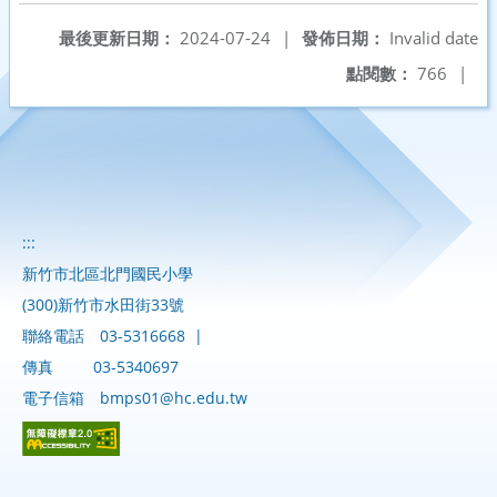
最後更新日期：
2024-07-24
|
發佈日期：
Invalid date
點閱數：
766
|
:::
新竹市北區北門國民小學
(300)新竹市水田街33號
聯絡電話
03-5316668
|
傳真
03-5340697
電子信箱
bmps01@hc.edu.tw