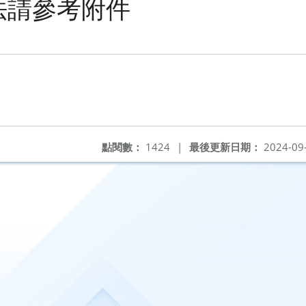
法請參考附件
點閱數：
1424
|
最後更新日期：
2024-09