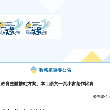
教務處重要公告
本土教育整體推動方案」本土語文一頁小書創作比賽
發布單位