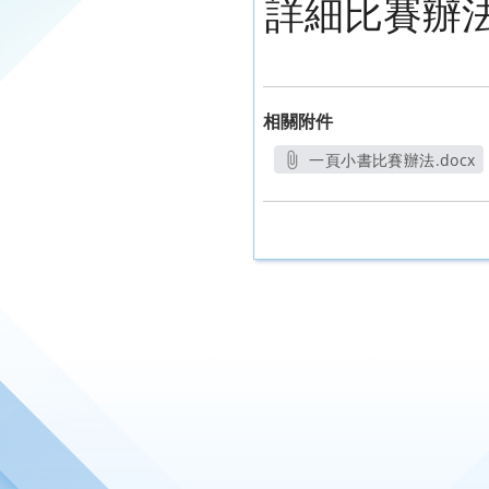
詳細比賽辦
相關附件
一頁小書比賽辦法.docx
另開新視窗