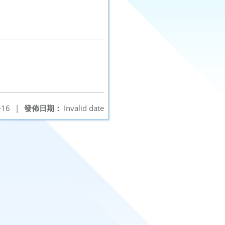
-16
|
發佈日期：
Invalid date