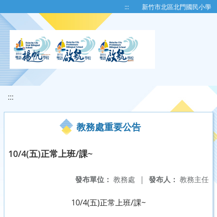
移至網頁之主要內容區位置
:::
新竹市北區北門國民小學
:::
教務處重要公告
10/4(五)正常上班/課~
發布單位：
教務處
|
發布人：
教務主任
10/4(五)正常上班/課~