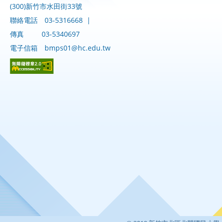
(300)新竹市水田街33號
聯絡電話
03-5316668
|
傳真
03-5340697
電子信箱
bmps01@hc.edu.tw