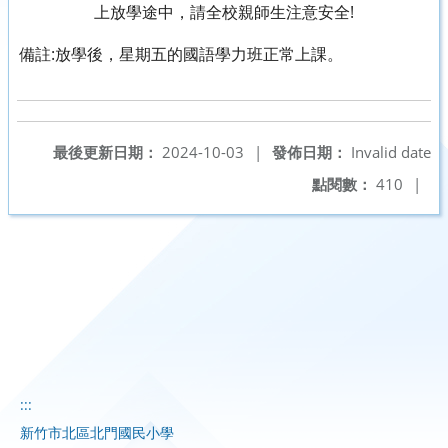
上放學途中，請全校親師生注意安全!
備註:放學後，星期五的國語學力班正常上課。
最後更新日期：
2024-10-03
|
發佈日期：
Invalid date
點閱數：
410
|
:::
新竹市北區北門國民小學