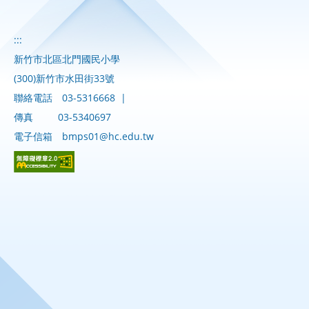
:::
新竹市北區北門國民小學
(300)新竹市水田街33號
聯絡電話
03-5316668
|
傳真
03-5340697
電子信箱
bmps01@hc.edu.tw