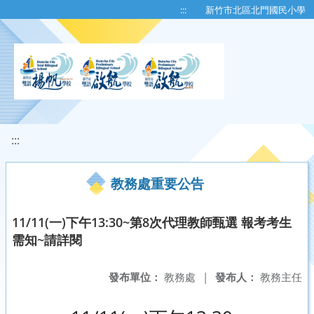
移至網頁之主要內容區位置
:::
新竹市北區北門國民小學
:::
教務處重要公告
11/11(一)下午13:30~第8次代理教師甄選 報考考生
需知~請詳閱
發布單位：
教務處
|
發布人：
教務主任