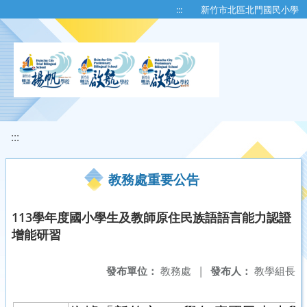
移至網頁之主要內容區位置
:::
新竹市北區北門國民小學
:::
教務處重要公告
113學年度國小學生及教師原住民族語語言能力認證
增能研習
發布單位：
教務處
|
發布人：
教學組長