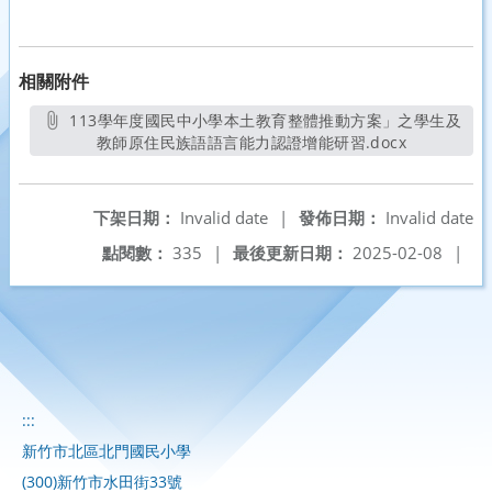
相關附件
113學年度國民中小學本土教育整體推動方案」之學生及
教師原住民族語語言能力認證增能研習.docx
另開新視窗
下架日期：
Invalid date
|
發佈日期：
Invalid date
點閱數：
335
|
最後更新日期：
2025-02-08
|
:::
新竹市北區北門國民小學
(300)新竹市水田街33號