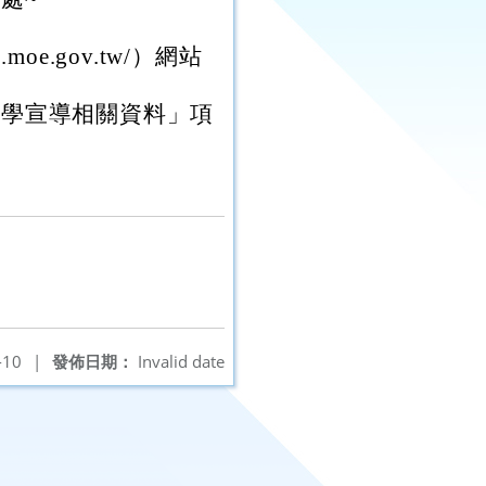
oe.gov.tw/）網站
遊學宣導相關資料」項
-10
|
發佈日期：
Invalid date