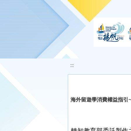
移至網頁之主要內容區位置
:::
海外留遊學消費權益指引
轉知教育部委託製作