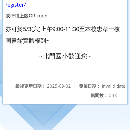
register/
或掃瞄上圖QR-code
亦可於5/3(六)上午9:00-11:30至本校忠孝一樓
圖書館實體報到~
~北門國小歡迎您~
最後更新日期：
2025-09-02
|
發佈日期：
Invalid date
點閱數：
548
|