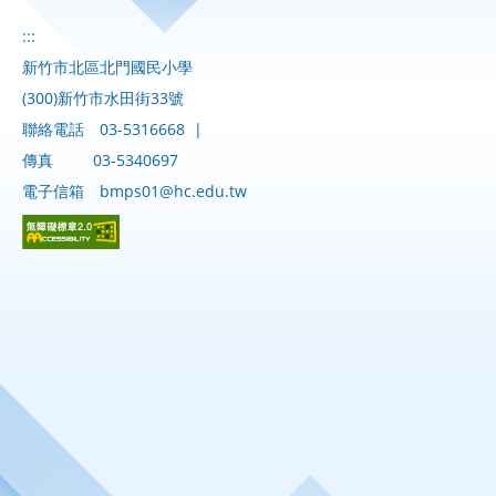
:::
新竹市北區北門國民小學
(300)新竹市水田街33號
聯絡電話
03-5316668
|
傳真
03-5340697
電子信箱
bmps01@hc.edu.tw