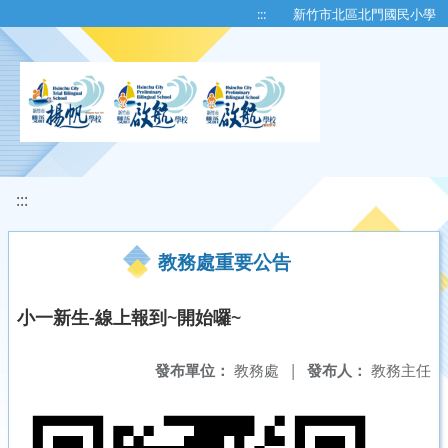
移至網頁之主要內容區位置
:::
新竹市北區北門國民小學
:::
教務處重要公告
小一新生-線上報到~開始囉~
發布單位：
教務處
|
發布人：
教務主任