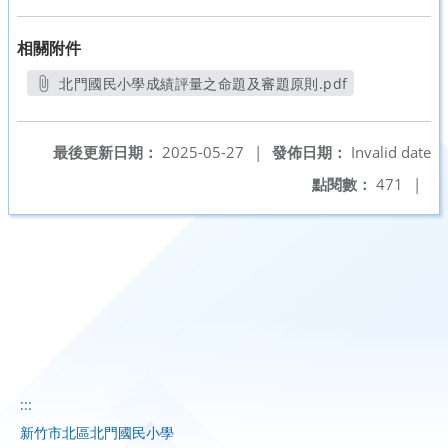
相關附件
北門國民小學成績評量之命題及審題原則.pdf
另開新視窗
最後更新日期：
2025-05-27
|
發佈日期：
Invalid date
點閱數：
471
|
:::
新竹市北區北門國民小學