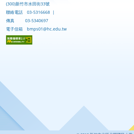
(300)新竹市水田街33號
聯絡電話
03-5316668
|
傳真
03-5340697
電子信箱
bmps01@hc.edu.tw