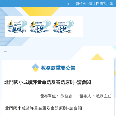
移至網頁之主要內容區位置
:::
新竹市北區北門國民小學
:::
教務處重要公告
北門國小成績評量命題及審題原則~請參閱
發布單位：
教務處
|
發布人：
教務主任
北門國小成績評量命題及審題原則~請參閱