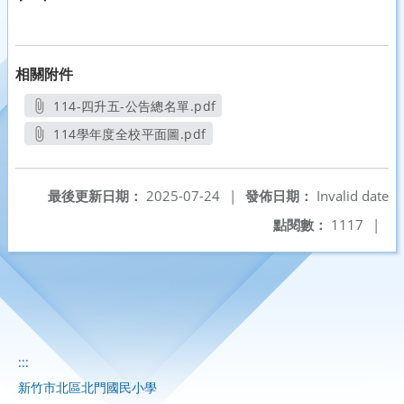
相關附件
114-四升五-公告總名單.pdf
另開新視窗
114學年度全校平面圖.pdf
另開新視窗
最後更新日期：
2025-07-24
|
發佈日期：
Invalid date
點閱數：
1117
|
:::
新竹市北區北門國民小學