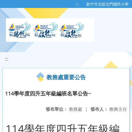
移至網頁之主要內容區位置
:::
新竹市北區北門國民小學
:::
教務處重要公告
114學年度四升五年級編班名單公告~
發布單位：
教務處
|
發布人：
教務主任
114學年度四升五年級編