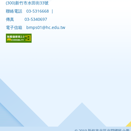
(300)新竹市水田街33號
聯絡電話
03-5316668
|
傳真
03-5340697
電子信箱
bmps01@hc.edu.tw
© 2019 新竹市北區北門國民小學