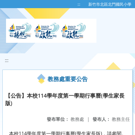
移至網頁之主要內容區位置
:::
新竹市北區北門國民小學
:::
教務處重要公告
【公告】本校114學年度第一學期行事曆(學生家長
版)
發布單位：
教務處
|
發布人：
教務主任
本校114學年度第一學期行事曆(學生家長版)，請參閱。