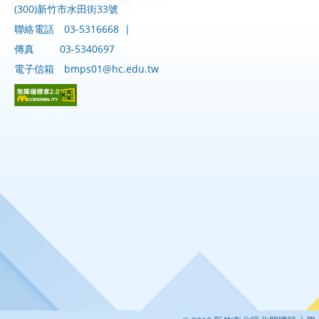
(300)新竹市水田街33號
聯絡電話
03-5316668
|
傳真
03-5340697
電子信箱
bmps01@hc.edu.tw