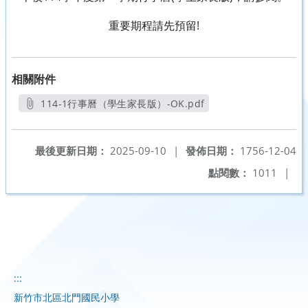
重要期程請先預留!
相關附件
114-1行事曆（學生家長版）-OK.pdf
另開新視窗
最後更新日期：
2025-09-10
|
發佈日期：
1756-12-04
點閱數：
1011
|
:::
新竹市北區北門國民小學