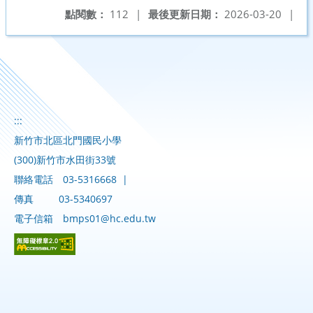
點閱數：
112
|
最後更新日期：
2026-03-20
|
:::
新竹市北區北門國民小學
(300)新竹市水田街33號
聯絡電話
03-5316668
|
傳真
03-5340697
電子信箱
bmps01@hc.edu.tw