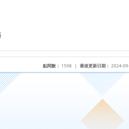
語
點閱數：
1598
|
最後更新日期：
2024-09