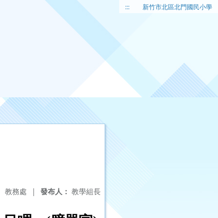
:::
新竹市北區北門國民小學
：
教務處
|
發布人：
教學組長