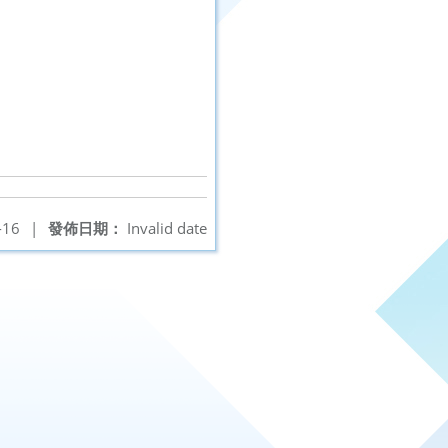
-16
|
發佈日期：
Invalid date