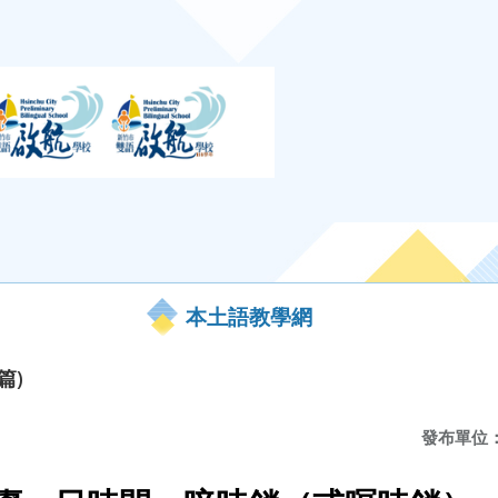
本土語教學網
篇)
發布單位