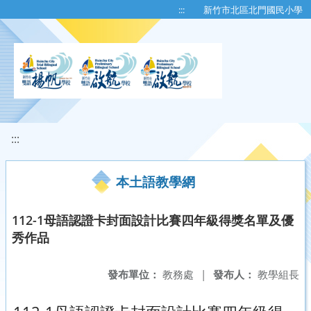
移至網頁之主要內容區位置
:::
新竹市北區北門國民小學
:::
本土語教學網
112-1母語認證卡封面設計比賽四年級得獎名單及優
秀作品
發布單位：
教務處
|
發布人：
教學組長