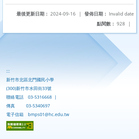
最後更新日期：
2024-09-16
|
發佈日期：
Invalid date
點閱數：
928
|
:::
新竹市北區北門國民小學
(300)新竹市水田街33號
聯絡電話
03-5316668
|
傳真
03-5340697
電子信箱
bmps01@hc.edu.tw