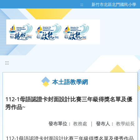
移至網頁之主要內容區位置
:::
新竹市北區北門國民小學
:::
本土語教學網
112-1母語認證卡封面設計比賽三年級得獎名單及優
秀作品~
發布單位：
教務處
|
發布人：
教學組長
112-1母語認證卡封面設計比賽三年級得獎名單及優秀作品