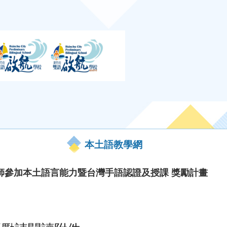
本土語教學網
師參加本土語言能力暨台灣手語認證及授課 獎勵計畫