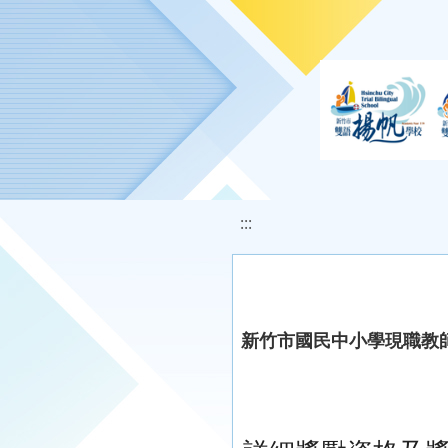
移至網頁之主要內容區位置
:::
新竹市國民中小學現職教