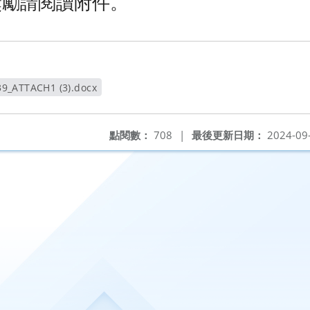
獎勵請閱讀附件。
9_ATTACH1 (3).docx
開新視窗
點閱數：
708
|
最後更新日期：
2024-09