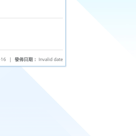
-16
|
發佈日期：
Invalid date