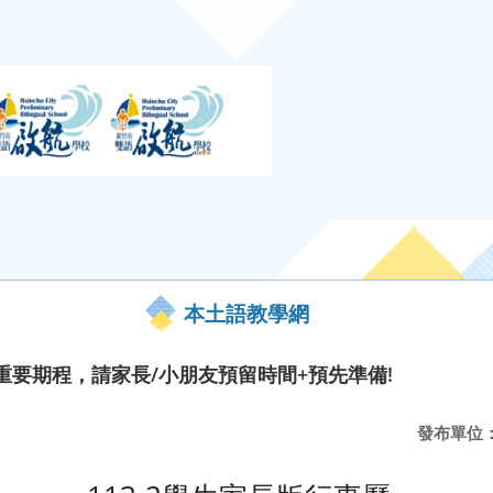
本土語教學網
~重要期程，請家長/小朋友預留時間+預先準備!
發布單位