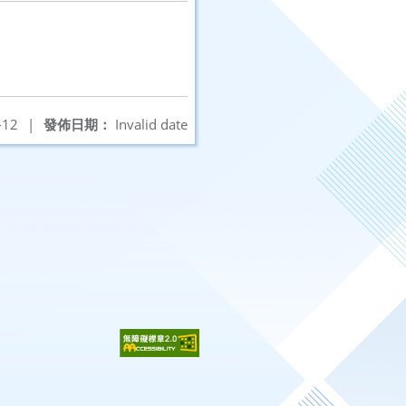
-12
|
發佈日期：
Invalid date