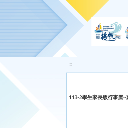
移至網頁之主要內容區位置
:::
113-2學生家長版行事曆