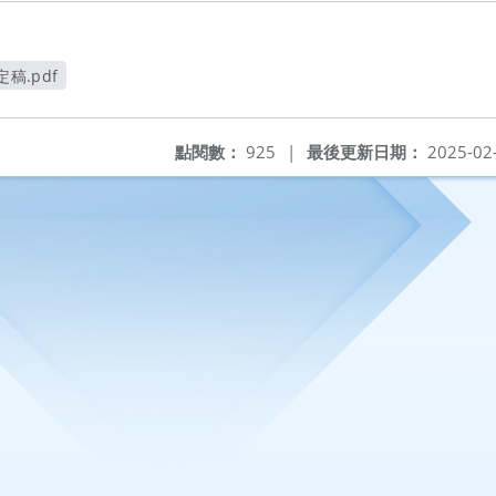
稿.pdf
窗
點閱數：
925
|
最後更新日期：
2025-02