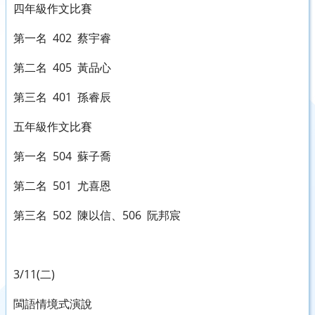
四年級作文比賽
第一名 402 蔡宇睿
第二名 405 黃品心
第三名 401 孫睿辰
五年級作文比賽
第一名 504 蘇子喬
第二名 501 尤喜恩
第三名 502 陳以信、506 阮邦宸
3/11(二)
閩語情境式演說