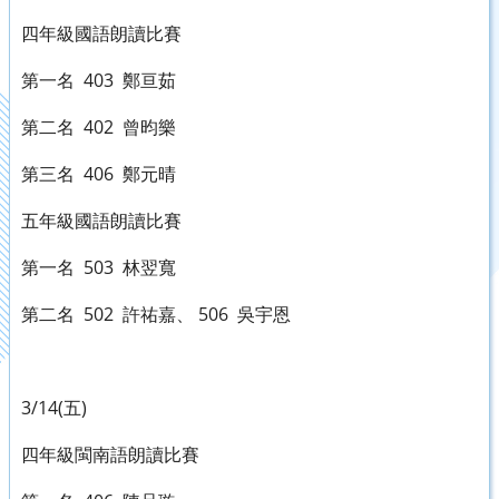
四年級國語朗讀比賽
第一名 403 鄭亘茹
第二名 402 曾昀樂
第三名 406 鄭元晴
五年級國語朗讀比賽
第一名 503 林翌寬
第二名 502 許祐嘉、 506 吳宇恩
3/14(五)
四年級閩南語朗讀比賽