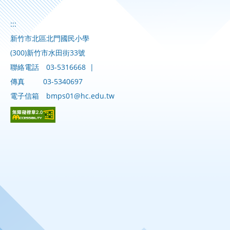
:::
新竹市北區北門國民小學
(300)新竹市水田街33號
聯絡電話
03-5316668
|
傳真
03-5340697
電子信箱
bmps01@hc.edu.tw