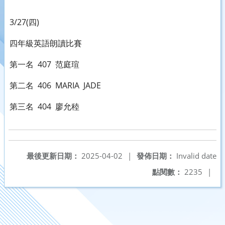
3/27(四)
四年級英語朗讀比賽
第一名 407 范庭瑄
第二名 406 MARIA JADE
第三名 404 廖允稑
最後更新日期：
2025-04-02
|
發佈日期：
Invalid date
點閱數：
2235
|