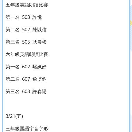
五年級英語朗讀比賽
第一名 503 許悅
第二名 502 陳以信
第三名 505 耿晨榛
六年級英語朗讀比賽
第一名 602 駱姵妤
第二名 607 詹博鈞
第三名 603 許春陽
3/21(五)
三年級國語字音字形