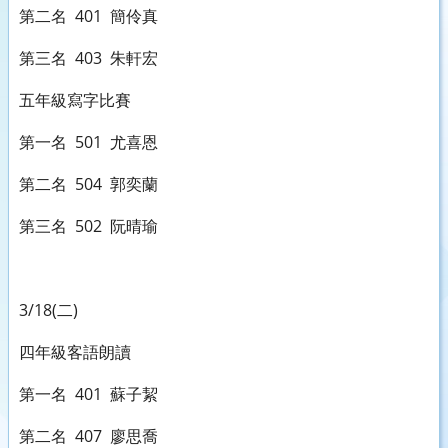
第二名 401 簡伶真
第三名 403 朱軒宏
五年級寫字比賽
第一名 501 尤喜恩
第二名 504 郭奕蘭
第三名 502 阮晴瑜
3/18(二)
四年級客語朗讀
第一名 401 蘇子絜
第二名 407 廖思喬