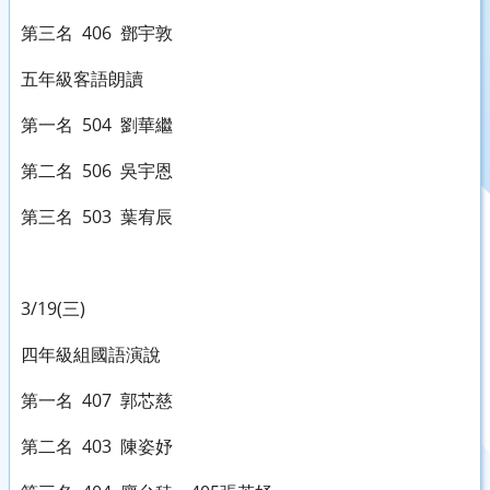
第三名 406 鄧宇敦
五年級客語朗讀
第一名 504 劉華繼
第二名 506 吳宇恩
第三名 503 葉宥辰
3/19(三)
四年級組國語演說
第一名 407 郭芯慈
第二名 403 陳姿妤