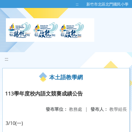
移至網頁之主要內容區位置
:::
新竹市北區北門國民小學
:::
本土語教學網
113學年度校內語文競賽成績公告
發布單位：
教務處
|
發布人：
教學組長
3/10(一)