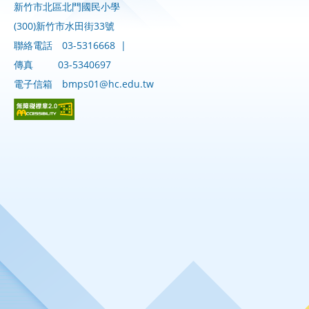
新竹市北區北門國民小學
(300)新竹市水田街33號
聯絡電話
03-5316668
|
傳真
03-5340697
電子信箱
bmps01@hc.edu.tw