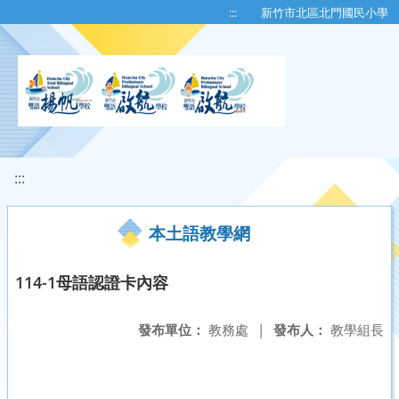
移至網頁之主要內容區位置
:::
新竹市北區北門國民小學
:::
本土語教學網
114-1母語認證卡內容
發布單位：
教務處
|
發布人：
教學組長