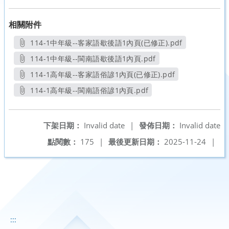
相關附件
114-1中年級--客家語歇後語1內頁(已修正).pdf
另開新視窗
114-1中年級--閩南語歇後語1內頁.pdf
另開新視窗
114-1高年級--客家語俗諺1內頁(已修正).pdf
另開新視窗
114-1高年級--閩南語俗諺1內頁.pdf
另開新視窗
下架日期：
Invalid date
|
發佈日期：
Invalid date
點閱數：
175
|
最後更新日期：
2025-11-24
|
:::