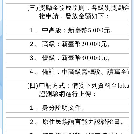
(三)
獎勵金發放原則：各級別獎勵金
複申請，發放金額如下：
１、
中高級：新臺幣5,000元。
２、
高級：新臺幣20,000元。
３、
優級：新臺幣30,000元。
４、
備註：中高級需聽說、讀寫全過
(四)
申請方式：備妥下列資料至loka
證測驗網進行上傳：
１、
身分證明文件。
２、
原住民族語言能力認證證書。