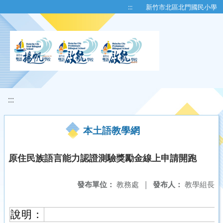
移至網頁之主要內容區位置
:::
新竹市北區北門國民小學
:::
本土語教學網
原住民族語言能力認證測驗獎勵金線上申請開跑
發布單位：
教務處
|
發布人：
教學組長
說明：