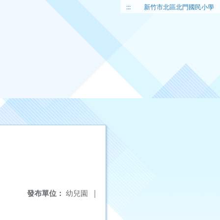
:::
新竹市北區北門國民小學
發布單位：
幼兒園
|