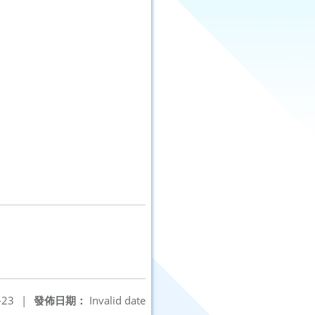
-23
|
發佈日期：
Invalid date