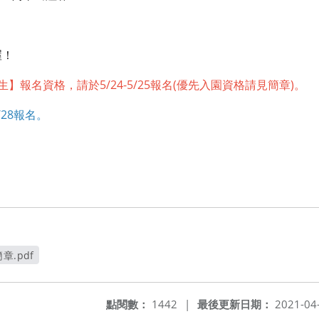
喔！
】報名資格，請於5/24-5/25報名(優先入園資格請見簡章)。
/28報名。
章.pdf
點閱數：
1442
|
最後更新日期：
2021-04