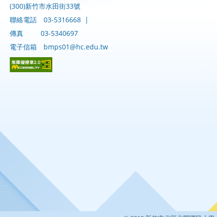
(300)新竹市水田街33號
聯絡電話
03-5316668
|
傳真
03-5340697
電子信箱
bmps01@hc.edu.tw