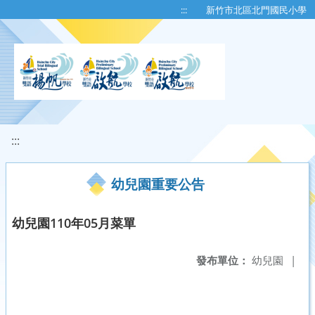
移至網頁之主要內容區位置
:::
新竹市北區北門國民小學
:::
幼兒園重要公告
幼兒園110年05月菜單
發布單位：
幼兒園
|