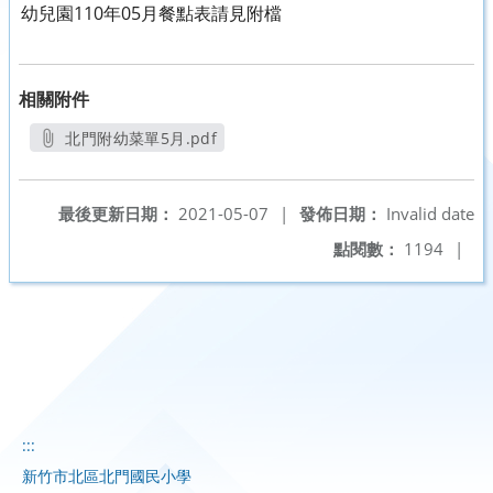
幼兒園110年05月餐點表請見附檔
相關附件
北門附幼菜單5月.pdf
另開新視窗
最後更新日期：
2021-05-07
|
發佈日期：
Invalid date
點閱數：
1194
|
:::
新竹市北區北門國民小學