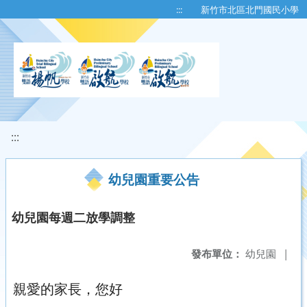
移至網頁之主要內容區位置
:::
新竹市北區北門國民小學
:::
幼兒園重要公告
幼兒園每週二放學調整
發布單位：
幼兒園
|
親愛的家長，您好