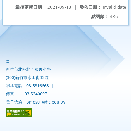
最後更新日期：
2021-09-13
|
發佈日期：
Invalid date
點閱數：
486
|
:::
新竹市北區北門國民小學
(300)新竹市水田街33號
聯絡電話
03-5316668
|
傳真
03-5340697
電子信箱
bmps01@hc.edu.tw