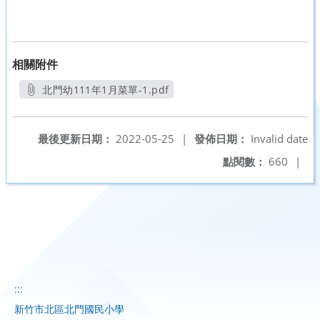
相關附件
北門幼111年1月菜單-1.pdf
另開新視窗
最後更新日期：
2022-05-25
|
發佈日期：
Invalid date
點閱數：
660
|
:::
新竹市北區北門國民小學