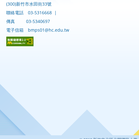
(300)新竹市水田街33號
聯絡電話
03-5316668
|
傳真
03-5340697
電子信箱
bmps01@hc.edu.tw