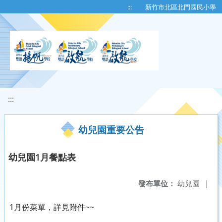
移至網頁之主要內容區位置
:::
新竹市北區北門國民小學
:::
幼兒園重要公告
幼兒園1月餐點表
發布單位：
幼兒園
|
1月份菜單，詳見附件~~