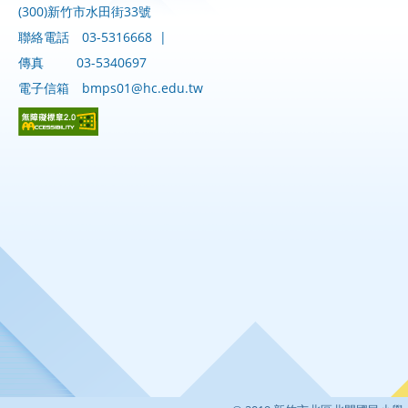
(300)新竹市水田街33號
聯絡電話
03-5316668
|
傳真
03-5340697
電子信箱
bmps01@hc.edu.tw