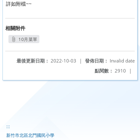
詳如附檔~~
相關附件
10月菜單
另開新視窗
最後更新日期：
2022-10-03
|
發佈日期：
Invalid date
點閱數：
2910
|
:::
新竹市北區北門國民小學