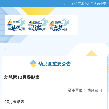
移至網頁之主要內容區位置
:::
新竹市北區北門國民小學
:::
幼兒園重要公告
幼兒園10月餐點表
發布單位：
幼兒園
|
10月餐點表