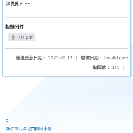
詳見附件~~
相關附件
2月.pdf
另開新視窗
最後更新日期：
2023-02-13
|
發佈日期：
Invalid date
點閱數：
315
|
:::
新竹市北區北門國民小學