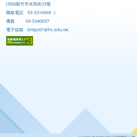
(300)新竹市水田街33號
聯絡電話
03-5316668
|
傳真
03-5340697
電子信箱
bmps01@hc.edu.tw