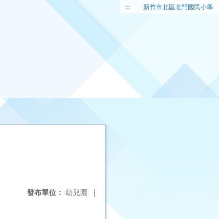
:::
新竹市北區北門國民小學
發布單位：
幼兒園
|