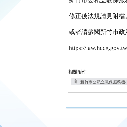
新竹市公私立教保服務機
修正後法規請見附檔
或者請參閱新竹市政
https://law.hccg.gov
相關附件
新竹市公私立教保服務機構收
另