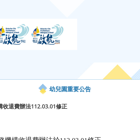
幼兒園重要公告
退費辦法112.03.01修正