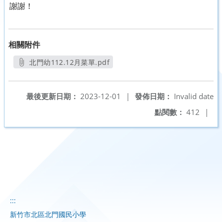
謝謝！
相關附件
北門幼112.12月菜單.pdf
另開新視窗
最後更新日期：
2023-12-01
|
發佈日期：
Invalid date
點閱數：
412
|
:::
新竹市北區北門國民小學