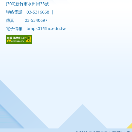
(300)新竹市水田街33號
聯絡電話
03-5316668
|
傳真
03-5340697
電子信箱
bmps01@hc.edu.tw