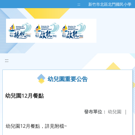
移至網頁之主要內容區位置
:::
新竹市北區北門國民小學
:::
幼兒園重要公告
幼兒園12月餐點
發布單位：
幼兒園
|
幼兒園12月餐點，詳見附檔~