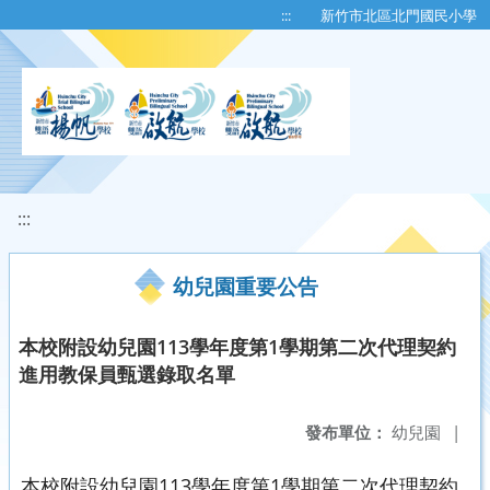
移至網頁之主要內容區位置
:::
新竹市北區北門國民小學
:::
幼兒園重要公告
本校附設幼兒園113學年度第1學期第二次代理契約
進用教保員甄選錄取名單
發布單位：
幼兒園
|
本校附設幼兒園113學年度第1學期第二次代理契約