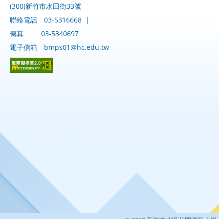
(300)新竹市水田街33號
聯絡電話
03-5316668
|
傳真
03-5340697
電子信箱
bmps01@hc.edu.tw