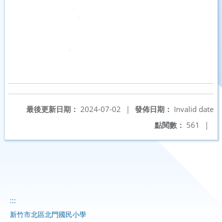
最後更新日期：
2024-07-02
|
發佈日期：
Invalid date
點閱數：
561
|
:::
新竹市北區北門國民小學