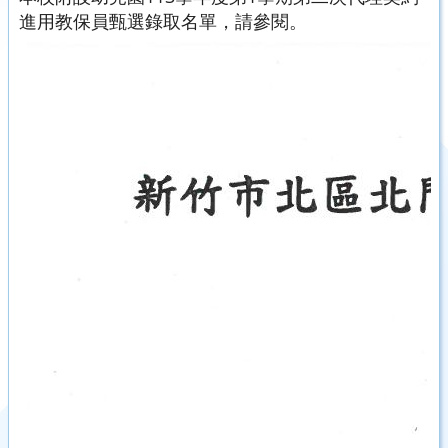
進用教保員甄選錄取名單，請參閱。