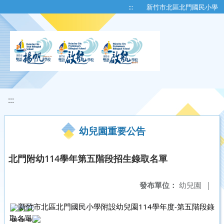
移至網頁之主要內容區位置
:::
新竹市北區北門國民小學
:::
幼兒園重要公告
北門附幼114學年第五階段招生錄取名單
發布單位：
幼兒園
|
新竹市北區北門國民小學附設幼兒園114學年度-第五階段錄
取名單