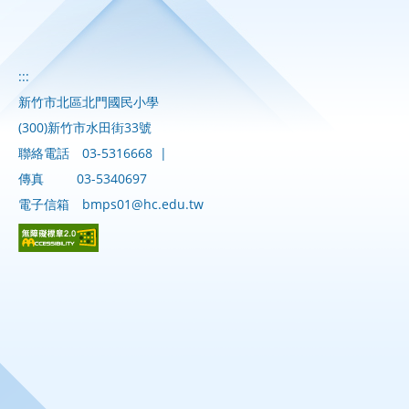
:::
新竹市北區北門國民小學
(300)新竹市水田街33號
聯絡電話
03-5316668
|
傳真
03-5340697
電子信箱
bmps01@hc.edu.tw