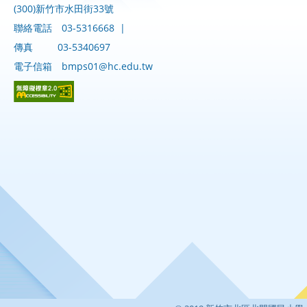
(300)新竹市水田街33號
聯絡電話
03-5316668
|
傳真
03-5340697
電子信箱
bmps01@hc.edu.tw