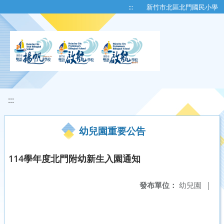
移至網頁之主要內容區位置
:::
新竹市北區北門國民小學
:::
幼兒園重要公告
114學年度北門附幼新生入園通知
發布單位：
幼兒園
|