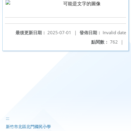
最後更新日期：
2025-07-01
|
發佈日期：
Invalid date
點閱數：
762
|
:::
新竹市北區北門國民小學