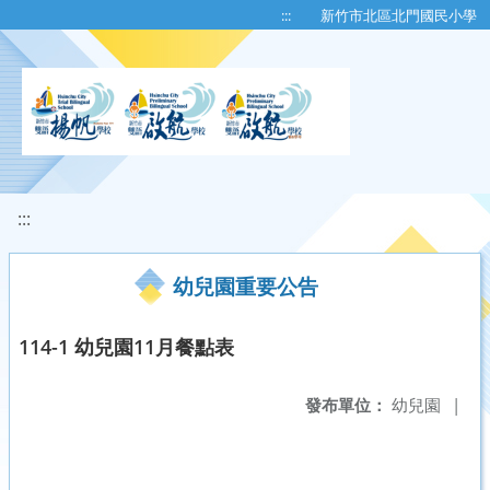
移至網頁之主要內容區位置
:::
新竹市北區北門國民小學
:::
幼兒園重要公告
114-1 幼兒園11月餐點表
發布單位：
幼兒園
|