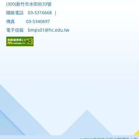
(300)新竹市水田街33號
聯絡電話
03-5316668
|
傳真
03-5340697
電子信箱
bmps01@hc.edu.tw