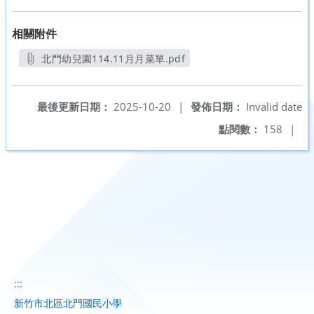
相關附件
北門幼兒園114.11月月菜單.pdf
另開新視窗
最後更新日期：
2025-10-20
|
發佈日期：
Invalid date
點閱數：
158
|
:::
新竹市北區北門國民小學