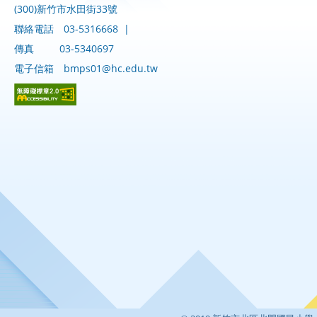
(300)新竹市水田街33號
聯絡電話
03-5316668
|
傳真
03-5340697
電子信箱
bmps01@hc.edu.tw