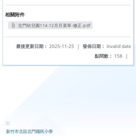
相關附件
北門幼兒園114.12月月菜單-修正.pdf
另開新視窗
最後更新日期：
2025-11-25
|
發佈日期：
Invalid date
點閱數：
158
|
:::
新竹市北區北門國民小學