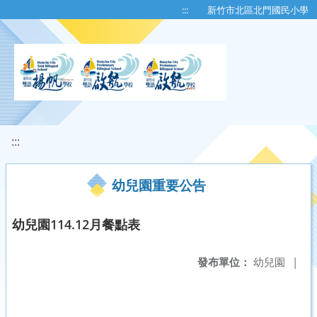
移至網頁之主要內容區位置
:::
新竹市北區北門國民小學
:::
幼兒園重要公告
幼兒園114.12月餐點表
發布單位：
幼兒園
|