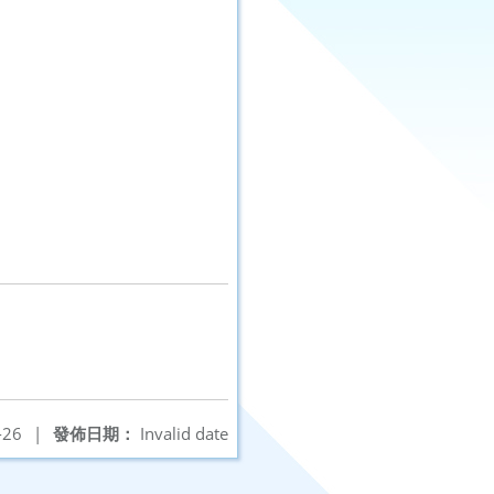
-26
|
發佈日期：
Invalid date