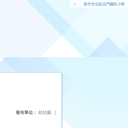
:::
新竹市北區北門國民小學
發布單位：
幼兒園
|