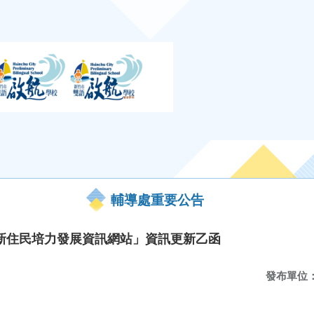
輔導處重要公告
新住民培力發展資訊網站」資訊更新乙函
發布單位