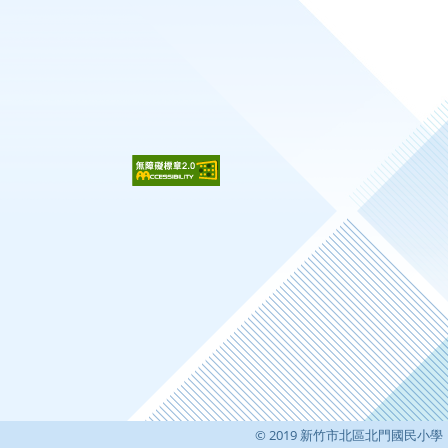
© 2019 新竹市北區北門國民小學