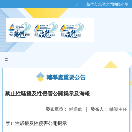
移至網頁之主要內容區位置
:::
新竹市北區北門國民小學
:::
輔導處重要公告
禁止性騷擾及性侵害公開揭示及海報
發布單位：
輔導處
|
發布人：
輔導主任
禁止性騷擾及性侵害公開揭示