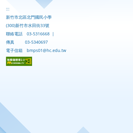
:::
新竹市北區北門國民小學
(300)新竹市水田街33號
聯絡電話
03-5316668
|
傳真
03-5340697
電子信箱
bmps01@hc.edu.tw