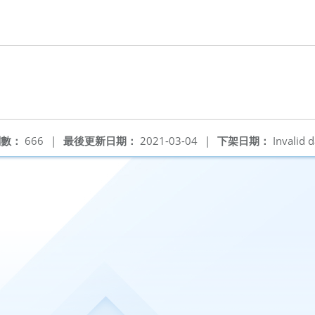
閱數：
666
|
最後更新日期：
2021-03-04
|
下架日期：
Invalid d