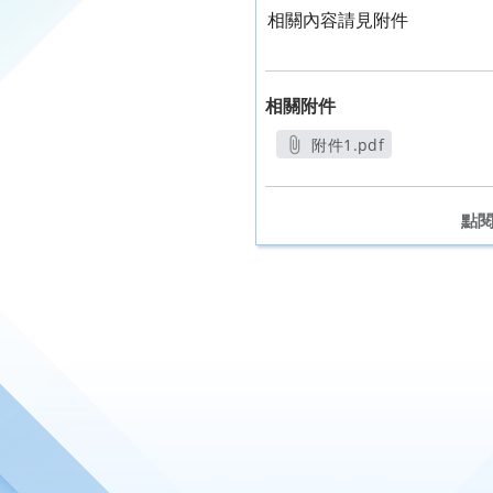
相關內容請見附件
相關附件
附件1.pdf
另開新視窗
點