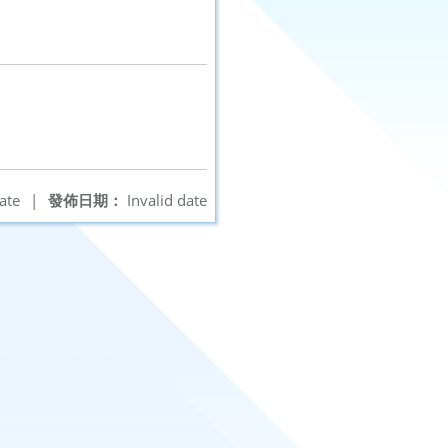
ate
|
發佈日期：
Invalid date