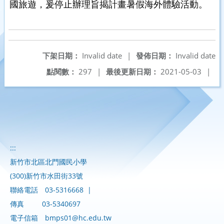
國旅遊，爰停止辦理旨揭計畫暑假海外體驗活動。
下架日期：
Invalid date
|
發佈日期：
Invalid date
點閱數：
297
|
最後更新日期：
2021-05-03
|
:::
新竹市北區北門國民小學
(300)新竹市水田街33號
聯絡電話
03-5316668
|
傳真
03-5340697
電子信箱
bmps01@hc.edu.tw