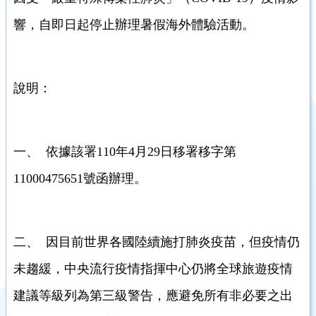
響，自即日起停止辦理暑假海外體驗活動。
說明：
一、 依據該署110年4月29日移署移字第
11000475651號函辦理。
二、 因目前世界各國陸續施打肺炎疫苗，但疫情仍
未趨緩，中央流行疫情指揮中心仍將全球旅遊疫情
建議等級列為第三級警告，應避免所有非必要之出