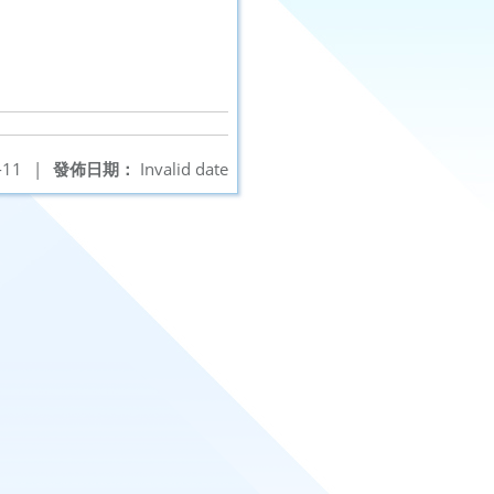
-11
|
發佈日期：
Invalid date