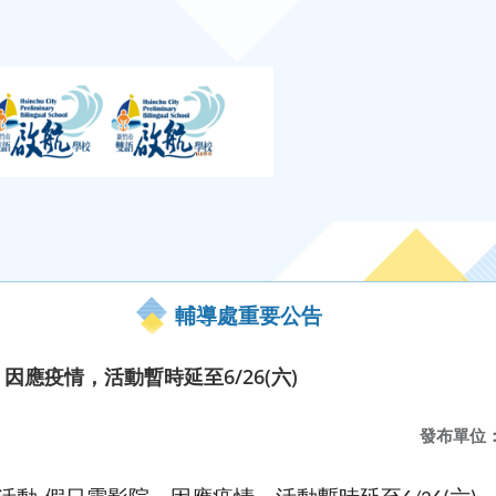
輔導處重要公告
，因應疫情，活動暫時延至6/26(六)
發布單位