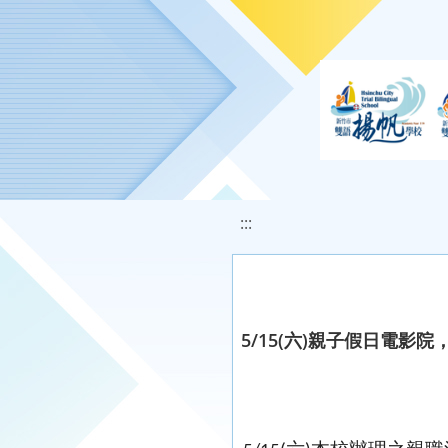
移至網頁之主要內容區位置
:::
5/15(六)親子假日電影院