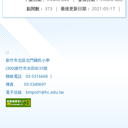
點閱數：
373
|
最後更新日期：
2021-05-17
|
:::
新竹市北區北門國民小學
(300)新竹市水田街33號
聯絡電話
03-5316668
|
傳真
03-5340697
電子信箱
bmps01@hc.edu.tw