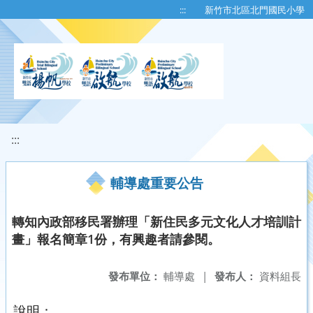
移至網頁之主要內容區位置
:::
新竹市北區北門國民小學
:::
輔導處重要公告
轉知內政部移民署辦理「新住民多元文化人才培訓計
畫」報名簡章1份，有興趣者請參閱。
發布單位：
輔導處
|
發布人：
資料組長
說明：