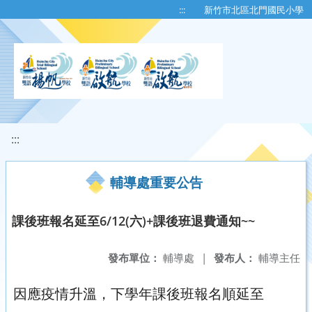
移至網頁之主要內容區位置
:::
新竹市北區北門國民小學
:::
輔導處重要公告
課後班報名延至6/12(六)+課後班退費通知~~
發布單位：
輔導處
|
發布人：
輔導主任
因應疫情升溫，下學年課後班報名順延至