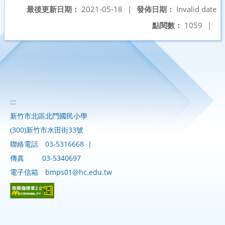
最後更新日期：
2021-05-18
|
發佈日期：
Invalid date
點閱數：
1059
|
:::
新竹市北區北門國民小學
(300)新竹市水田街33號
聯絡電話
03-5316668
|
傳真
03-5340697
電子信箱
bmps01@hc.edu.tw