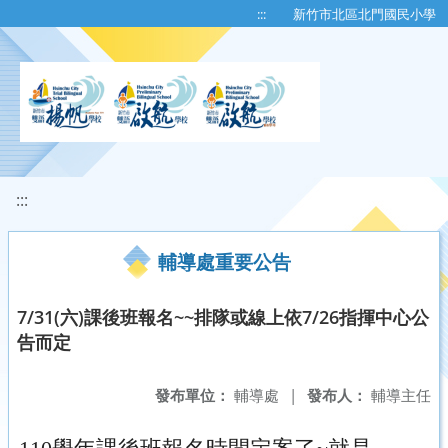
移至網頁之主要內容區位置
:::
新竹市北區北門國民小學
:::
輔導處重要公告
7/31(六)課後班報名~~排隊或線上依7/26指揮中心公
告而定
發布單位：
輔導處
|
發布人：
輔導主任