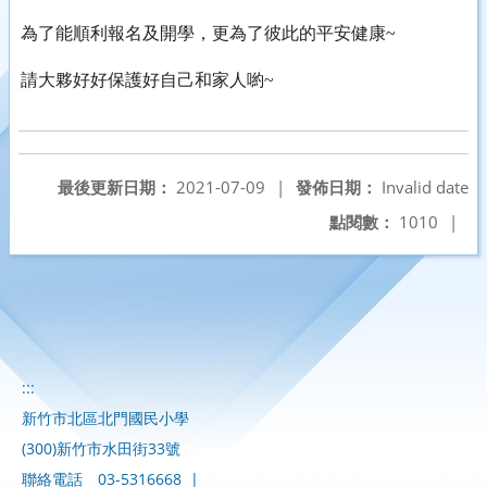
為了能順利報名及開學，
更為了彼此的平安健康~
請大夥好好保護好自己和家人喲~
最後更新日期：
2021-07-09
|
發佈日期：
Invalid date
點閱數：
1010
|
:::
新竹市北區北門國民小學
(300)新竹市水田街33號
聯絡電話
03-5316668
|