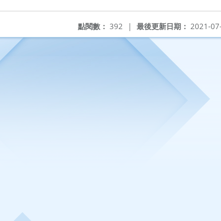
點閱數：
392
|
最後更新日期：
2021-07