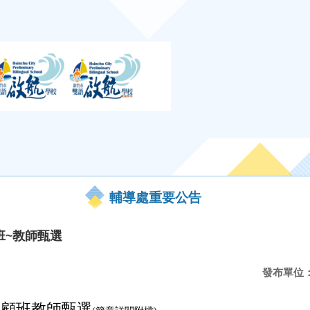
輔導處重要公告
班~教師甄選
發布單位
照顧班教師甄選