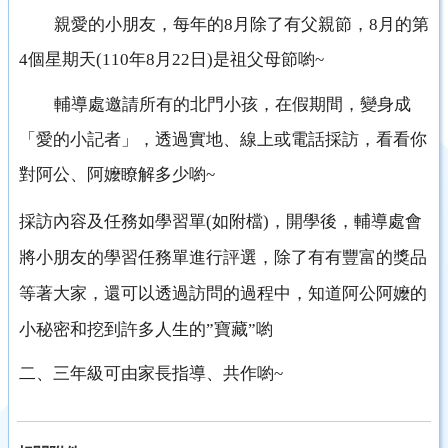
親愛的小朋友，每年的8月除了有父親節，8月的第
4個星期天(110年8月22日)是祖父母節喲~
輔導處邀請所有的北門小孩，在假期間，變身成
「愛的小記者」，透過實地、線上或電話採訪，看看你
對阿公、阿嬤瞭解多少喲~
採訪內容及任務如學習單(如附檔)，開學後，輔導處會
將小朋友的學習任務單進行評選，除了有有豐富的獎品
等著大家，還可以透過訪問的過程中，知道阿公阿嬤的
小秘密和挖到許多人生的”寶藏”喲
二、三年級可由家長指導、共作喲~