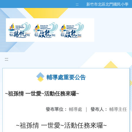
移至網頁之主要內容區位置
:::
新竹市北區北門國民小學
:::
輔導處重要公告
~祖孫情 一世愛~活動任務來囉~
發布單位：
輔導處
|
發布人：
輔導主任
~祖孫情 一世愛~活動任務來囉~