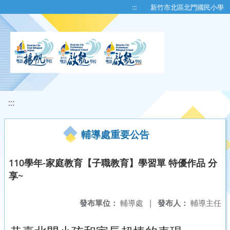
移至網頁之主要內容區位置
:::
新竹市北區北門國民小學
:::
輔導處重要公告
110學年-家庭教育【子職教育】學習單 特優作品 分
享~
發布單位：
輔導處
|
發布人：
輔導主任