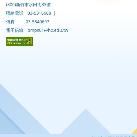
(300)新竹市水田街33號
聯絡電話
03-5316668
|
傳真
03-5340697
電子信箱
bmps01@hc.edu.tw